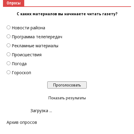
Опросы
С каких материалов вы начинаете читать газету?
Новости района
Программа телепередач
Рекламные материалы
Происшествия
Погода
Гороскоп
Показать результаты
Загрузка ...
Архив опросов