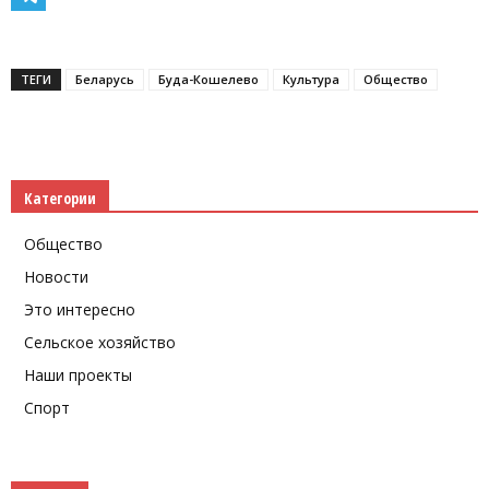
Telegram
ТЕГИ
Беларусь
Буда-Кошелево
Культура
Общество
Категории
Общество
Новости
Это интересно
Сельское хозяйство
Наши проекты
Спорт