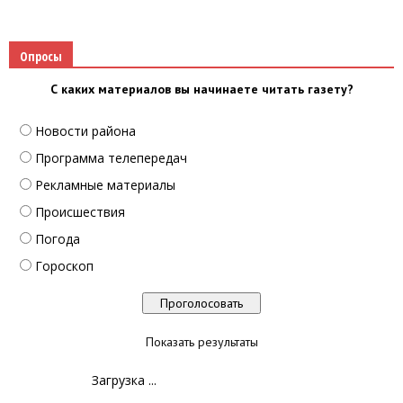
Опросы
С каких материалов вы начинаете читать газету?
Новости района
Программа телепередач
Рекламные материалы
Происшествия
Погода
Гороскоп
Показать результаты
Загрузка ...