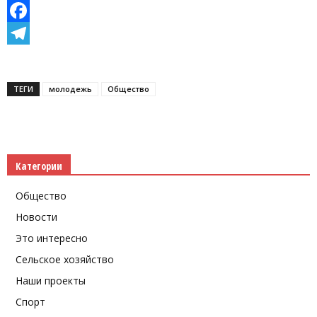
VK
Facebook
Telegram
ТЕГИ
молодежь
Общество
Категории
Общество
Новости
Это интересно
Сельское хозяйство
Наши проекты
Спорт