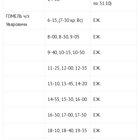
по 31.10)
ГОМЕЛЬ ч/з
6-15, (7-30 кр. Вс)
ЕЖ.
Уваровичи
8-00, 8-30, 9-05
ЕЖ.
9-40, 10-15, 10-50
ЕЖ.
11-25, 12-00, 12-35
ЕЖ.
13-10, 13-45, 14-20
ЕЖ.
14-55, 15-30, 16-00
ЕЖ.
16-30, 17-00, 17-30
ЕЖ.
18-10, 18-40, 19-35
ЕЖ.