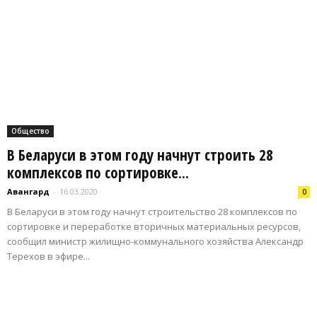
Общество
В Беларуси в этом году начнут строить 28
комплексов по сортировке...
Авангард
-
16.03.2020
0
В Беларуси в этом году начнут строительство 28 комплексов по
сортировке и переработке вторичных материальных ресурсов,
сообщил министр жилищно-коммунального хозяйства Александр
Терехов в эфире...