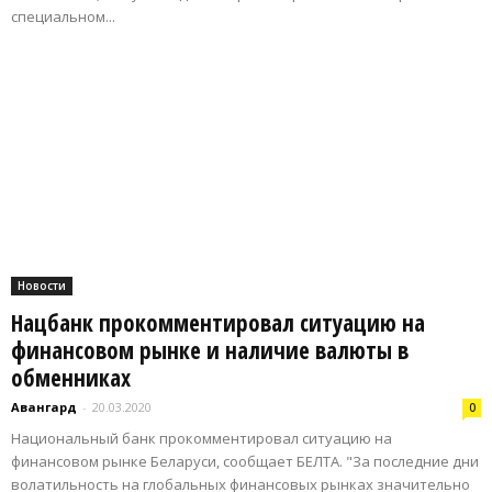
специальном...
Новости
Нацбанк прокомментировал ситуацию на
финансовом рынке и наличие валюты в
обменниках
Авангард
-
20.03.2020
0
Национальный банк прокомментировал ситуацию на
финансовом рынке Беларуси, сообщает БЕЛТА. "За последние дни
волатильность на глобальных финансовых рынках значительно