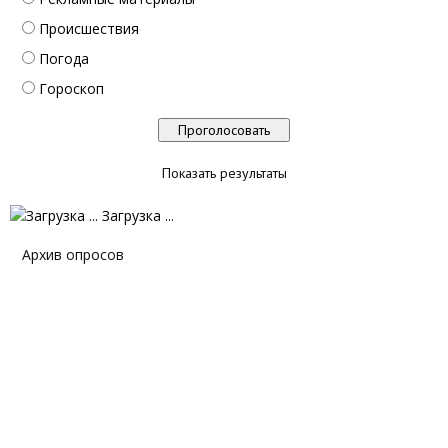
Происшествия
Погода
Гороскоп
Показать результаты
Загрузка ...
Архив опросов