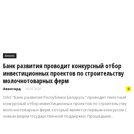
Анонс
Банк развития проводит конкурсный отбор
инвестиционных проектов по строительству
молочнотоварных ферм
Авангард
-
16.03.2020
0
ОАО "Банк развития Республики Беларусь" проводит пилотный
конкурсный отбор инвестиционных проектов по строительству
молочнотоварных ферм, который является первым конкурсом с
новым видом государственной поддержки. Прошедшие...