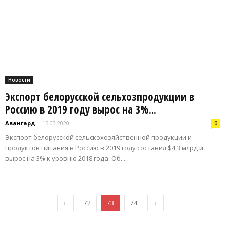
Новости
Экспорт белорусской сельхозпродукции в
Россию в 2019 году вырос на 3%...
Авангард
-
15.03.2020
0
Экспорт белорусской сельскохозяйственной продукции и
продуктов питания в Россию в 2019 году составил $4,3 млрд и
вырос на 3% к уровню 2018 года. Об...
72
73
74