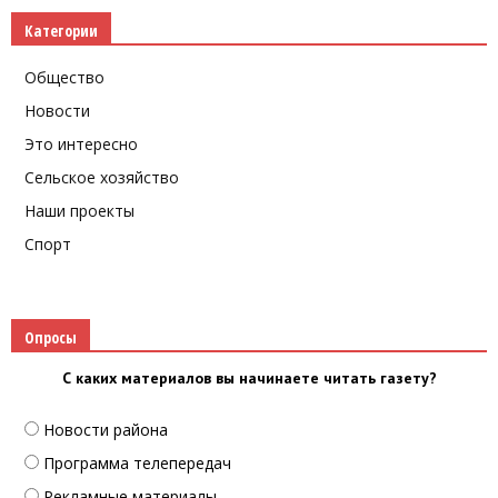
Категории
Общество
Новости
Это интересно
Сельское хозяйство
Наши проекты
Спорт
Опросы
С каких материалов вы начинаете читать газету?
Новости района
Программа телепередач
Рекламные материалы