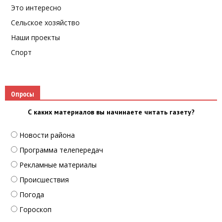
Это интересно
Сельское хозяйство
Наши проекты
Спорт
Опросы
С каких материалов вы начинаете читать газету?
Новости района
Программа телепередач
Рекламные материалы
Происшествия
Погода
Гороскоп