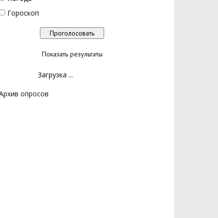
Гороскоп
Показать результаты
Загрузка ...
Архив опросов