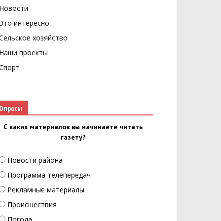
Новости
Это интересно
Сельское хозяйство
Наши проекты
Спорт
Опросы
С каких материалов вы начинаете читать
газету?
Новости района
Программа телепередач
Рекламные материалы
Происшествия
Погода