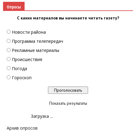
Опросы
С каких материалов вы начинаете читать газету?
Новости района
Программа телепередач
Рекламные материалы
Происшествия
Погода
Гороскоп
Показать результаты
Загрузка ...
Архив опросов