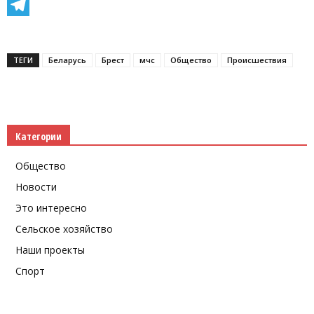
Facebook
Telegram
ТЕГИ
Беларусь
Брест
мчс
Общество
Происшествия
Категории
Общество
Новости
Это интересно
Сельское хозяйство
Наши проекты
Спорт