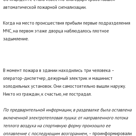
автоматической пожарной сигнализации.
Когда на место происшествия прибыли первые подразделения
МЧС, на первом этаже дворца наблюдалось плотное
задымление.
В момент пожара в здании находились три человека –
оператор-диспетчер, дежурный электрик и машинист
холодильных установок. Они самостоятельно вышли наружу.
Никто из граждан, к счастью, не пострадал.
По предварительной информации, в раздевалке была оставлена
включенной электротепловая пушка: от направленного потока
теплого воздуха на спортивную форму произошло ее
оплавление с последующим возгоранием,
– проинформировали