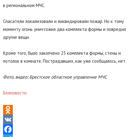
в региональном МЧС.
Спасатели локализовали и ликвидировали пожар. Но к тому
моменту огонь уничтожил два комплекта формы и повредил
другие вещи.
Кроме того, было закопчено 23 комплекта формы, стены и
потолок в комнате. Пострадавших, как уже сообщалось, нет.
Фото, видео: Брестское областное управление МЧС
Белновости
Odnoklassniki
VK