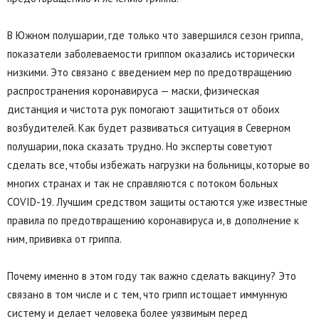
В Южном полушарии, где только что завершился сезон гриппа,
показатели заболеваемости гриппом оказались исторически
низкими. Это связано с введением мер по предотвращению
распространения коронавируса — маски, физическая
дистанция и чистота рук помогают защититься от обоих
возбудителей. Как будет развиваться ситуация в Северном
полушарии, пока сказать трудно. Но эксперты советуют
сделать все, чтобы избежать нагрузки на больницы, которые во
многих странах и так не справляются с потоком больных
COVID-19. Лучшим средством защиты остаются уже известные
правила по предотвращению коронавируса и, в дополнение к
ним, прививка от гриппа.
Почему именно в этом году так важно сделать вакцину? Это
связано в том числе и с тем, что грипп истощает иммунную
систему и делает человека более уязвимым перед