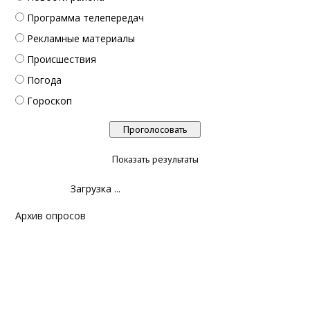
Программа телепередач
Рекламные материалы
Происшествия
Погода
Гороскоп
Показать результаты
Загрузка ...
Архив опросов