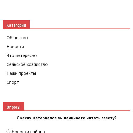
Категории
Общество
Новости
Это интересно
Сельское хозяйство
Наши проекты
Спорт
Опросы
С каких материалов вы начинаете читать газету?
Новости района