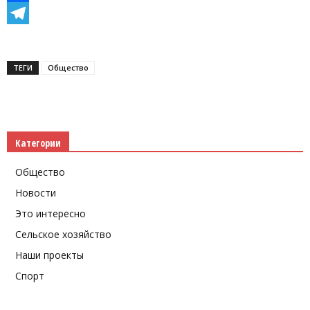
Facebook
Telegram
ТЕГИ
Общество
Категории
Общество
Новости
Это интересно
Сельское хозяйство
Наши проекты
Спорт