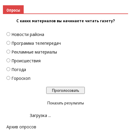
Опросы
С каких материалов вы начинаете читать газету?
Новости района
Программа телепередач
Рекламные материалы
Происшествия
Погода
Гороскоп
Показать результаты
Загрузка ...
Архив опросов