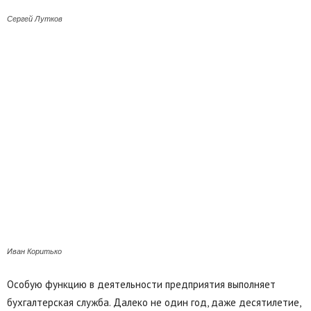
Сергей Лутков
Иван Коритько
Особую функцию в деятельности предприятия выполняет
бухгалтерская служба. Далеко не один год, даже десятилетие,