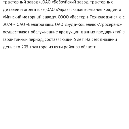
тракторный завод», ОАО «Бобруйский завод тракторных
деталей и агрегатов», ОАО «Управляющая компания холдинга
«Минский моторный завод», СООО «Вестерн-Технолоджис», а с
2024 – ОАО «Белагромаш». ОАО «Буда-Кошелево-Агросервис»
осуществляет обслуживание продукции данных предприятий в
гарантийный период, составляющий 5 лет. На сегодняшний
день это 203 трактора из пяти районов области.