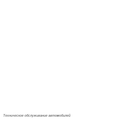
Техническое обслуживание автомобилей