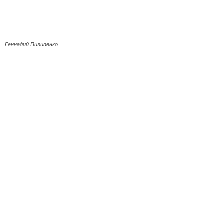
Геннадий Пилипенко