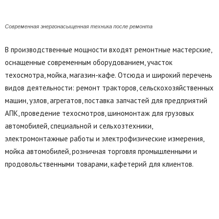
Современная энергонасыщенная техника после ремонта
В производственные мощности входят ремонтные мастерские,
оснащенные современным оборудованием, участок
техосмотра, мойка, магазин-кафе. Отсюда и широкий перечень
видов деятельности: ремонт тракторов, сельскохозяйственных
машин, узлов, агрегатов, поставка запчастей для предприятий
АПК, проведение техосмотров, шиномонтаж для грузовых
автомобилей, специальной и сельхозтехники,
электромонтажные работы и электрофизические измерения,
мойка автомобилей, розничная торговля промышленными и
продовольственными товарами, кафетерий для клиентов.