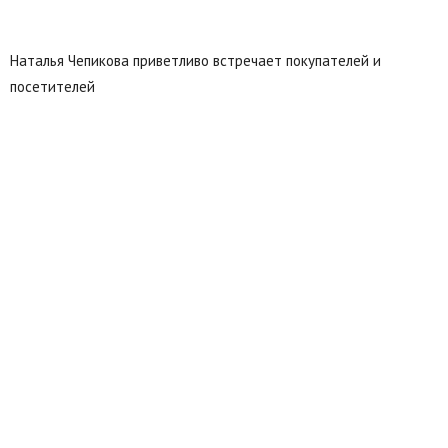
Наталья Чепикова приветливо встречает покупателей и
посетителей