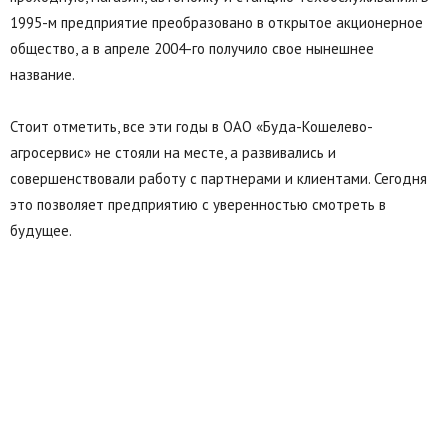
1995-м предприятие преобразовано в открытое акционерное
общество, а в апреле 2004-го получило свое нынешнее
название.
Стоит отметить, все эти годы в ОАО «Буда-Кошелево-
агросервис» не стояли на месте, а развивались и
совершенствовали работу с партнерами и клиентами. Сегодня
это позволяет предприятию с уверенностью смотреть в
будущее.