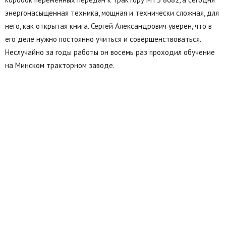
энергонасыщенная техника, мощная и технически сложная, для
него, как открытая книга. Сергей Александрович уверен, что в
его деле нужно постоянно учиться и совершенствоваться.
Неслучайно за годы работы он восемь раз проходил обучение
на Минском тракторном заводе.