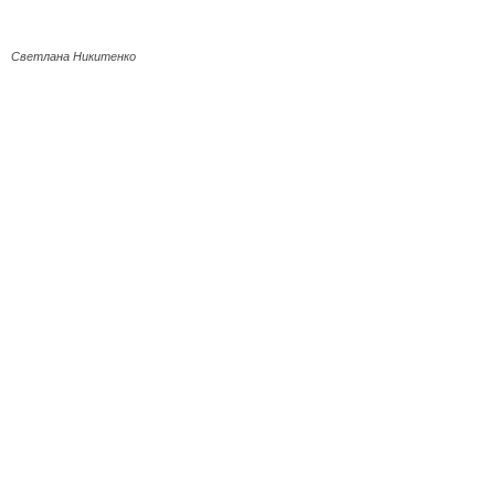
Светлана Никитенко