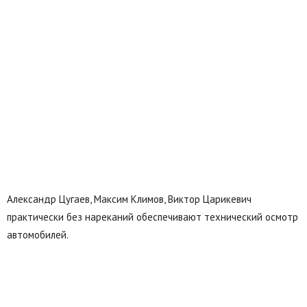
Александр Цугаев, Максим Климов, Виктор Царикевич
практически без нареканий обеспечивают технический осмотр
автомобилей.