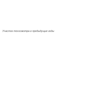
Участок техосмотра в предыдущие годы