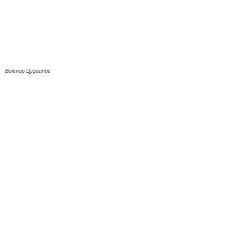
Виктор Цурганов