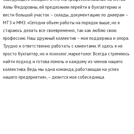
Аллы Федоровны, ей предложили перейти в бухгалтерию и
вести большой участок – склады, документацию по дилерам –
МТЗ и ММЗ. «Сегодня объем работы на порядок выше, но я
стараюсь делать все своевременно, так как люблю свою
профессию. Наш дружный коллектив – моя поддержка и опора.
Трудно и ответственно работать с клиентами. И здесь я не
просто бухгалтер, но и психолог, маркетолог. Всегда стремлюсь
найти подход и готова помочь и каждому из членов нашего
коллектива. Ведь мы одна команда, работающая на успех
нашего предприятия», – делится моя собеседница.