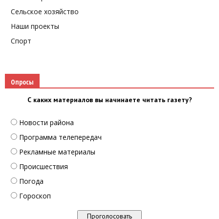
Сельское хозяйство
Наши проекты
Спорт
Опросы
С каких материалов вы начинаете читать газету?
Новости района
Программа телепередач
Рекламные материалы
Происшествия
Погода
Гороскоп