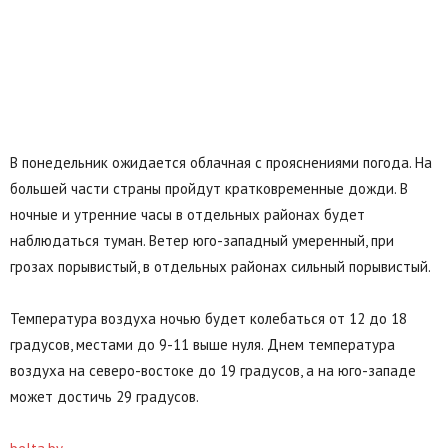
В понедельник ожидается облачная с прояснениями погода. На
большей части страны пройдут кратковременные дожди. В
ночные и утренние часы в отдельных районах будет
наблюдаться туман. Ветер юго-западный умеренный, при
грозах порывистый, в отдельных районах сильный порывистый.
Температура воздуха ночью будет колебаться от 12 до 18
градусов, местами до 9-11 выше нуля. Днем температура
воздуха на северо-востоке до 19 градусов, а на юго-западе
может достичь 29 градусов.