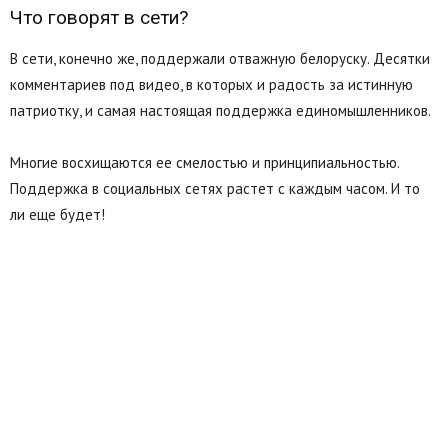
Что говорят в сети?
В сети, конечно же, поддержали отважную белоруску. Десятки
комментариев под видео, в которых и радость за истинную
патриотку, и самая настоящая поддержка единомышленников.
Многие восхищаются ее смелостью и принципиальностью.
Поддержка в социальных сетях растет с каждым часом. И то
ли еще будет!