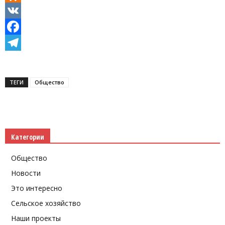
Odnoklassniki
VK
Facebook
Telegram
ТЕГИ
Общество
Категории
Общество
Новости
Это интересно
Сельское хозяйство
Наши проекты