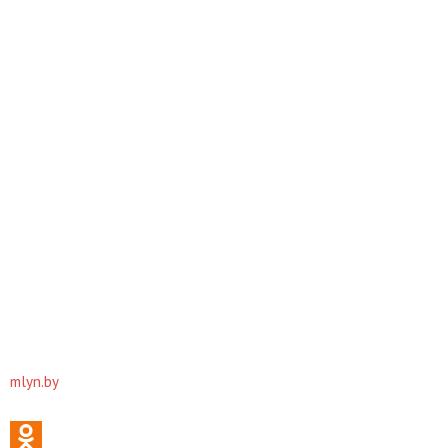
mlyn.by