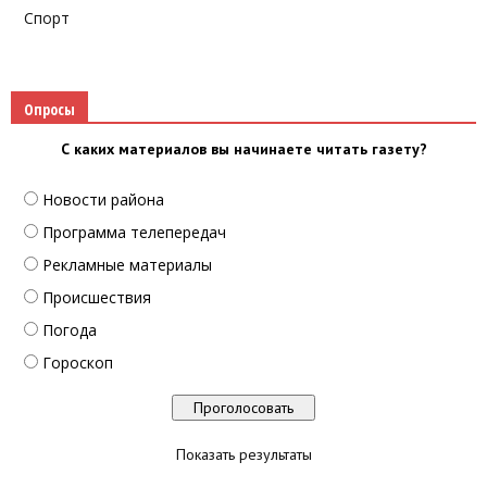
Спорт
Опросы
С каких материалов вы начинаете читать газету?
Новости района
Программа телепередач
Рекламные материалы
Происшествия
Погода
Гороскоп
Показать результаты