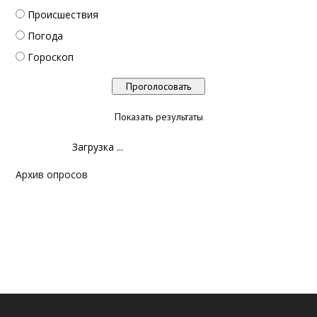
Происшествия
Погода
Гороскоп
Показать результаты
Загрузка ...
Архив опросов