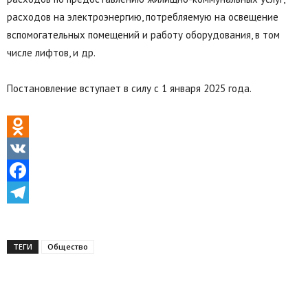
расходов на электроэнергию, потребляемую на освещение
вспомогательных помещений и работу оборудования, в том
числе лифтов, и др.
Постановление вступает в силу с 1 января 2025 года.
Odnoklassniki
VK
Facebook
Telegram
ТЕГИ
Общество