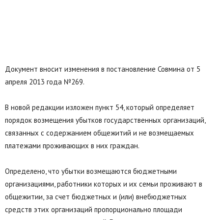
Документ вносит изменения в постановление Совмина от 5
апреля 2013 года №269.
В новой редакции изложен пункт 54, который определяет
порядок возмещения убытков государственных организаций,
связанных с содержанием общежитий и не возмещаемых
платежами проживающих в них граждан.
Определено, что убытки возмещаются бюджетными
организациями, работники которых и их семьи проживают в
общежитии, за счет бюджетных и (или) внебюджетных
средств этих организаций пропорционально площади