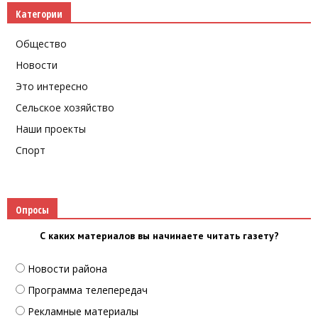
Категории
Общество
Новости
Это интересно
Сельское хозяйство
Наши проекты
Спорт
Опросы
С каких материалов вы начинаете читать газету?
Новости района
Программа телепередач
Рекламные материалы