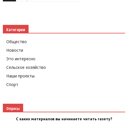
Категории
Общество
Новости
Это интересно
Сельское хозяйство
Наши проекты
Спорт
Опросы
С каких материалов вы начинаете читать газету?