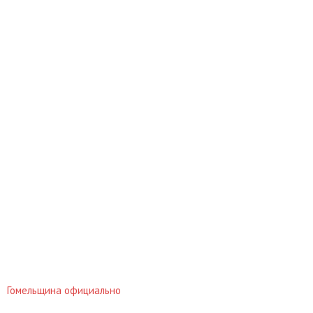
Гомельщина официально