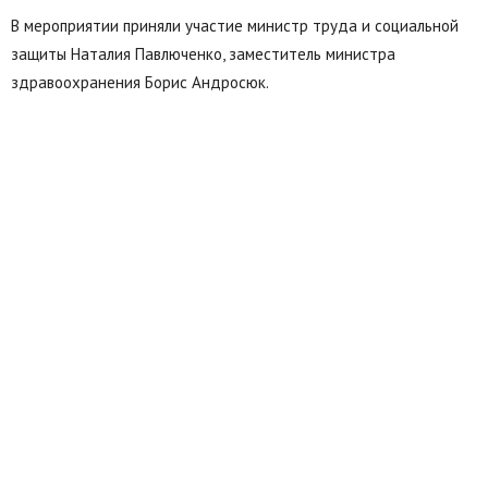
В мероприятии приняли участие министр труда и социальной
защиты Наталия Павлюченко, заместитель министра
здравоохранения Борис Андросюк.