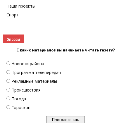
Наши проекты
Спорт
Опросы
С каких материалов вы начинаете читать газету?
Новости района
Программа телепередач
Рекламные материалы
Происшествия
Погода
Гороскоп