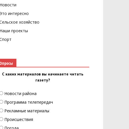
Новости
Это интересно
Сельское хозяйство
Наши проекты
Спорт
Опросы
С каких материалов вы начинаете читать
газету?
Новости района
Программа телепередач
Рекламные материалы
Происшествия
Погода