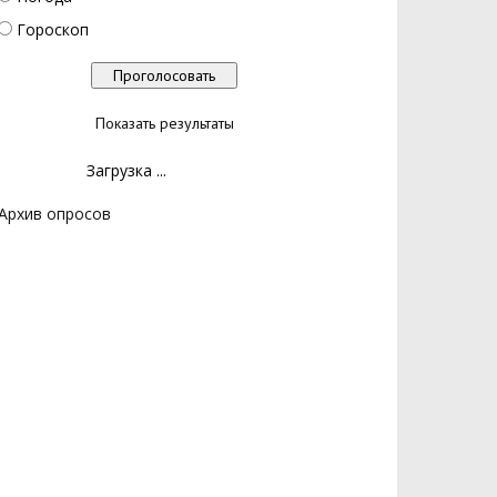
Гороскоп
Показать результаты
Загрузка ...
Архив опросов