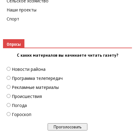
Сельское хозяйство
Наши проекты
Спорт
Опросы
С каких материалов вы начинаете читать газету?
Новости района
Программа телепередач
Рекламные материалы
Происшествия
Погода
Гороскоп