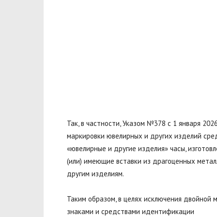
Так, в частности, Указом №378 с 1 января 20
маркировки ювелирных и других изделий сре
«ювелирные и другие изделия» часы, изготов
(или) имеющие вставки из драгоценных метал
другим изделиям.
Таким образом, в целях исключения двойной
знаками и средствами идентификации