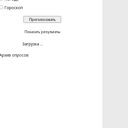
Гороскоп
Показать результаты
Загрузка ...
Архив опросов