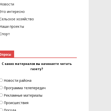
Новости
Это интересно
Сельское хозяйство
Наши проекты
Спорт
Опросы
С каких материалов вы начинаете читать
газету?
Новости района
Программа телепередач
Рекламные материалы
Происшествия
Погода