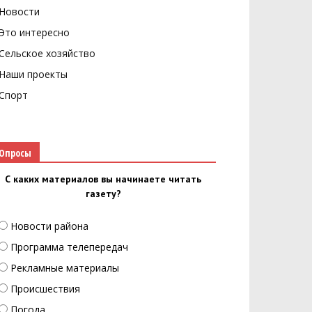
Новости
Это интересно
Сельское хозяйство
Наши проекты
Спорт
Опросы
С каких материалов вы начинаете читать
газету?
Новости района
Программа телепередач
Рекламные материалы
Происшествия
Погода