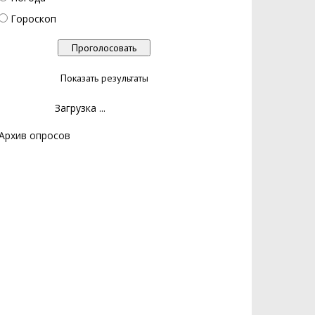
Гороскоп
Показать результаты
Загрузка ...
Архив опросов