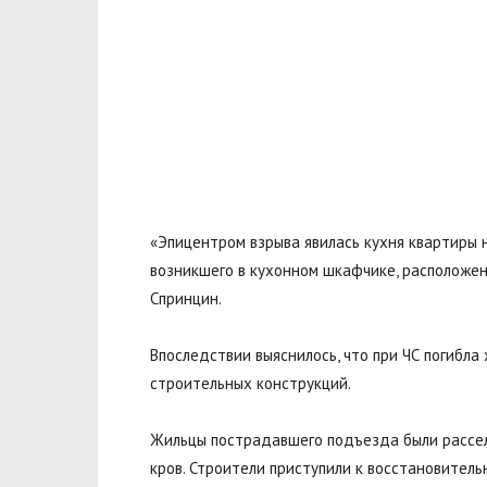
«Эпицентром взрыва явилась кухня квартиры 
возникшего в кухонном шкафчике, расположен
Спринцин.
Впоследствии выяснилось, что при ЧС погибла
строительных конструкций.
Жильцы пострадавшего подъезда были расселе
кров. Строители приступили к восстановитель