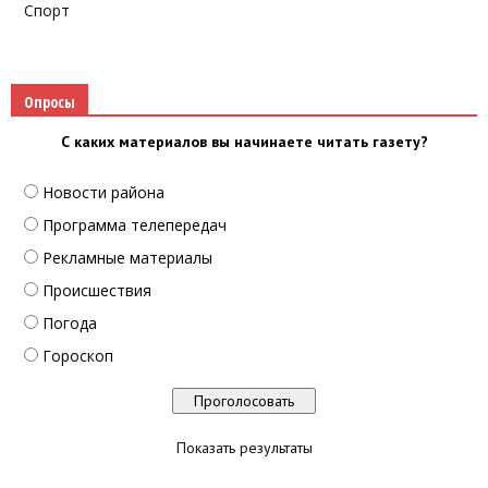
Спорт
Опросы
С каких материалов вы начинаете читать газету?
Новости района
Программа телепередач
Рекламные материалы
Происшествия
Погода
Гороскоп
Показать результаты