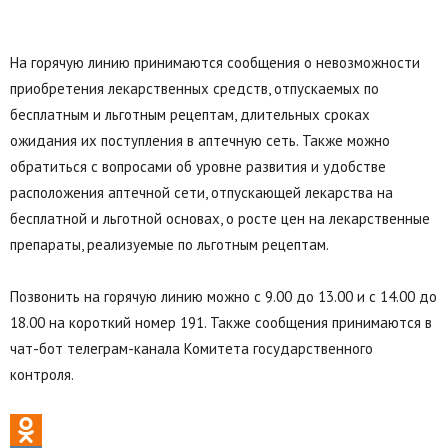
На горячую линию принимаются сообщения о невозможности
приобретения лекарственных средств, отпускаемых по
бесплатным и льготным рецептам, длительных сроках
ожидания их поступления в аптечную сеть. Также можно
обратиться с вопросами об уровне развития и удобстве
расположения аптечной сети, отпускающей лекарства на
бесплатной и льготной основах, о росте цен на лекарственные
препараты, реализуемые по льготным рецептам.
Позвонить на горячую линию можно с 9.00 до 13.00 и с 14.00 до
18.00 на короткий номер 191. Также сообщения принимаются в
чат-бот телеграм-канала Комитета государственного
контроля.