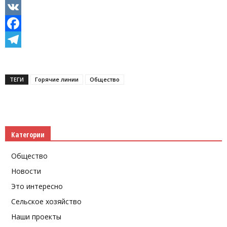
Odnoklassniki
VK
Facebook
Telegram
ТЕГИ
Горячие линии
Общество
Категории
Общество
Новости
Это интересно
Сельское хозяйство
Наши проекты