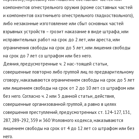
компонентов огнестрельного оружия (кроме составных частей
и компонентов охотничьего огнестрельного гладкоствольного),
либо незаконные изготовление или сбыт основных частей
взрывных устройств – грозит наказание в виде штрафа, или
исправительных работ на срок до 2 лет, или ареста, или
ограничения свободы на срок до 5 лет, или лишения свободы
на срок до 7 лет со штрафом или без него.
Деяния, предусмотренные ч. 2 нас-тоящей статьи,
совершенные повторно либо группой лиц по предварительному
сговору, наказываются ограничением свободы на срок до 5 лет
или лишением свободы на срок от 2 до 10 лет со штрафом или
без него. Согласно ч. 2 или 3 данной статьи, действия,
совершенные организованной группой, а равно в целях
совершения преступлений, предусмотренных ст. 124-127, 131,
287, 289-292, 359 и 360 Уголовного кодекса, наказываются
лишением свободы на срок от 4 до 12 лет со штрафом или без
него.