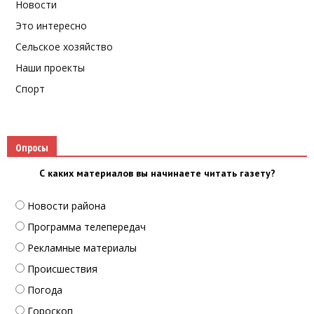
Новости
Это интересно
Сельское хозяйство
Наши проекты
Спорт
Опросы
С каких материалов вы начинаете читать газету?
Новости района
Программа телепередач
Рекламные материалы
Происшествия
Погода
Гороскоп