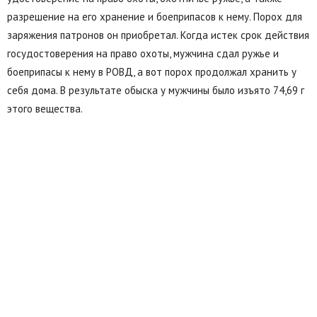
разрешение на его хранение и боеприпасов к нему. Порох для
заряжения патронов он приобретал. Когда истек срок действия
госудостоверения на право охоты, мужчина сдал ружье и
боеприпасы к нему в РОВД, а вот порох продолжал хранить у
себя дома. В результате обыска у мужчины было изъято 74,69 г
этого вещества.