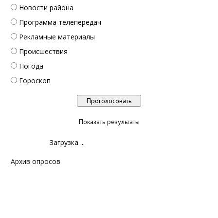
Новости района
Программа телепередач
Рекламные материалы
Происшествия
Погода
Гороскоп
Показать результаты
Загрузка ...
Архив опросов