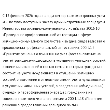
С 13 февраля 2026 года на едином портале электронных услуг
«Е-Паслуга» доступны к заказу административные процедуры
Министерства жилищно-коммунального хозяйства 200.6.10
«Проведение профессиональной аттестации в сфере
жилищно-коммунального хозяйства и выдача свидетельства о
прохождении профессиональной аттестации», 200.1.1.5
«Принятие решения о принятии на учет (восстановление на
учете) граждан, нуждающихся в улучшении жилищных условий,
о внесении изменений в состав семьи, с которым гражданин
состоит на учете нуждающихся в улучшении жилищных
условий, о включении в отдельные списки учета нуждающихся
в улучшении жилищных условий, о разделении (объединении)
очереди, о переоформлении очереди с гражданина на
совершеннолетнего члена его семьи» и 200.1.1.18 «Принятие
решения о предоставлении арендного жилья».