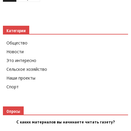
Категории
Общество
Новости
Это интересно
Сельское хозяйство
Наши проекты
Спорт
Опросы
С каких материалов вы начинаете читать газету?