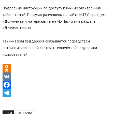
Подробные инструкции по доступу к личным электронным
кабинетам «Е-Паслуга» размещены на сайте НЦЭУ в разделе
«Документы и материалы» и на «Е-Паслуга» в разделе
«Документация».
Техническая поддержка оказывается посредством
автоматизированной системы технической поддержки
пользователей.
Odnoklassniki
VK
Facebook
Telegram
ТЕГИ
Общество