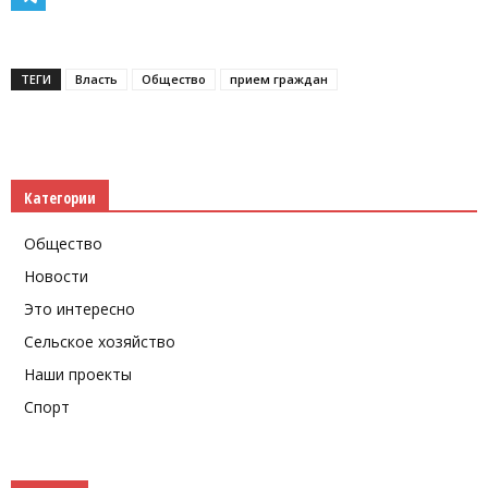
Telegram
ТЕГИ
Власть
Общество
прием граждан
Категории
Общество
Новости
Это интересно
Сельское хозяйство
Наши проекты
Спорт