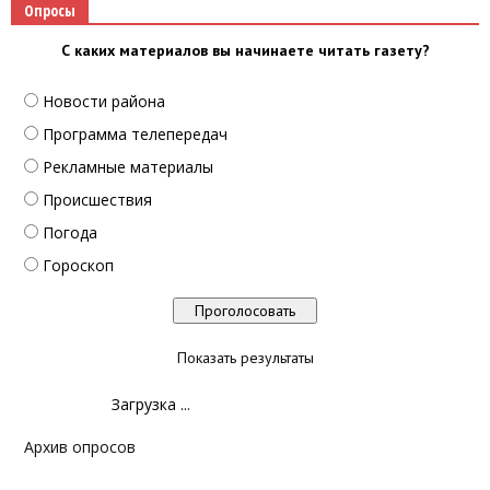
Опросы
С каких материалов вы начинаете читать газету?
Новости района
Программа телепередач
Рекламные материалы
Происшествия
Погода
Гороскоп
Показать результаты
Загрузка ...
Архив опросов