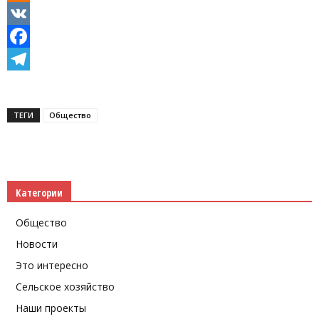
Odnoklassniki
VK
Facebook
Telegram
ТЕГИ
Общество
Категории
Общество
Новости
Это интересно
Сельское хозяйство
Наши проекты