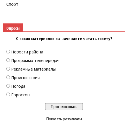
Спорт
Опросы
С каких материалов вы начинаете читать газету?
Новости района
Программа телепередач
Рекламные материалы
Происшествия
Погода
Гороскоп
Показать результаты