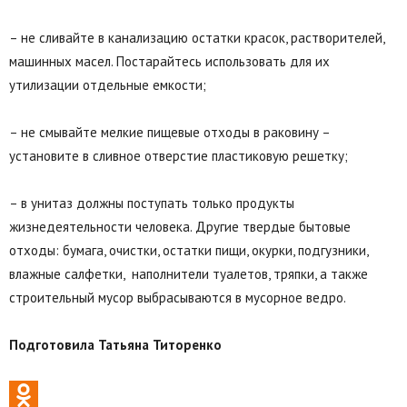
– не сливайте в канализацию остатки красок, растворителей,
машинных масел. Постарайтесь использовать для их
утилизации отдельные емкости;
– не смывайте мелкие пищевые отходы в раковину –
установите в сливное отверстие пластиковую решетку;
– в унитаз должны поступать только продукты
жизнедеятельности человека. Другие твердые бытовые
отходы: бумага, очистки, остатки пищи, окурки, подгузники,
влажные салфетки, наполнители туалетов, тряпки, а также
строительный мусор выбрасываются в мусорное ведро.
Подготовила Татьяна Титоренко