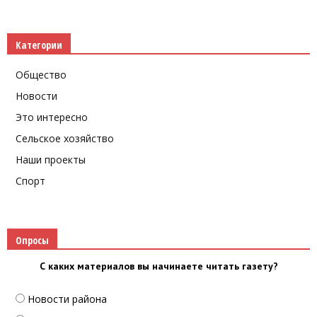
Категории
Общество
Новости
Это интересно
Сельское хозяйство
Наши проекты
Спорт
Опросы
С каких материалов вы начинаете читать газету?
Новости района