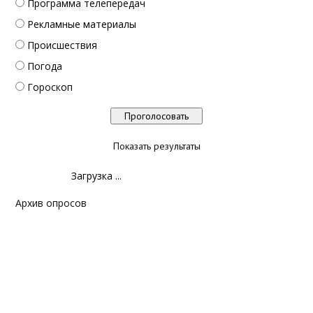
Программа телепередач
Рекламные материалы
Происшествия
Погода
Гороскоп
Показать результаты
Загрузка ...
Архив опросов