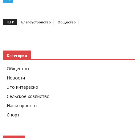
Telegram
ТЕГИ
Благоустройство
Общество
Категории
Общество
Новости
Это интересно
Сельское хозяйство
Наши проекты
Спорт