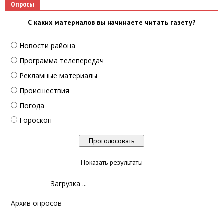
Опросы
С каких материалов вы начинаете читать газету?
Новости района
Программа телепередач
Рекламные материалы
Происшествия
Погода
Гороскоп
Показать результаты
Загрузка ...
Архив опросов