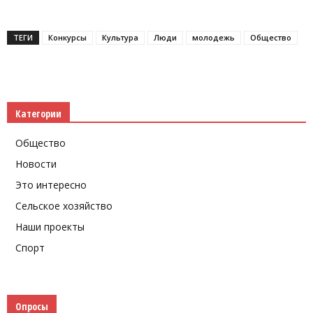
Telegram
ТЕГИ
Конкурсы
Культура
Люди
молодежь
Общество
Категории
Общество
Новости
Это интересно
Сельское хозяйство
Наши проекты
Спорт
Опросы