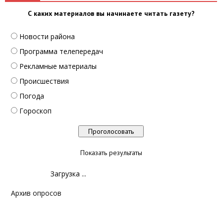
С каких материалов вы начинаете читать газету?
Новости района
Программа телепередач
Рекламные материалы
Происшествия
Погода
Гороскоп
Показать результаты
Загрузка ...
Архив опросов