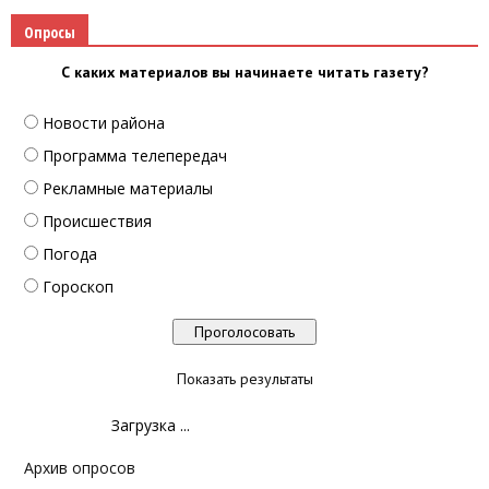
Опросы
С каких материалов вы начинаете читать газету?
Новости района
Программа телепередач
Рекламные материалы
Происшествия
Погода
Гороскоп
Показать результаты
Загрузка ...
Архив опросов