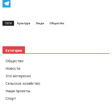
Facebook
Telegram
ТЕГИ
Культура
Люди
Общество
Категории
Общество
Новости
Это интересно
Сельское хозяйство
Наши проекты
Спорт