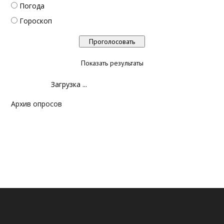
Погода
Гороскоп
Показать результаты
Загрузка ...
Архив опросов