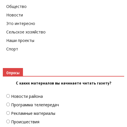
Общество
Новости
Это интересно
Сельское хозяйство
Наши проекты
Спорт
Опросы
С каких материалов вы начинаете читать газету?
Новости района
Программа телепередач
Рекламные материалы
Происшествия