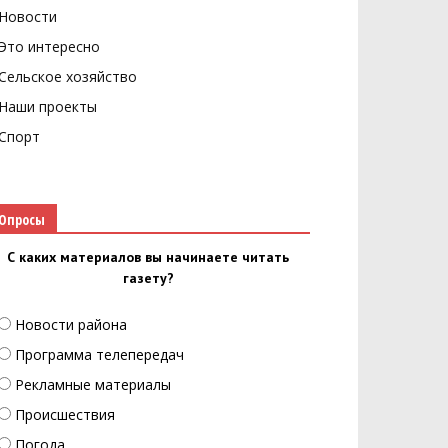
Новости
Это интересно
Сельское хозяйство
Наши проекты
Спорт
Опросы
С каких материалов вы начинаете читать
газету?
Новости района
Программа телепередач
Рекламные материалы
Происшествия
Погода