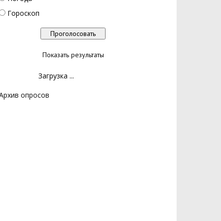
Гороскоп
Показать результаты
Загрузка ...
Архив опросов