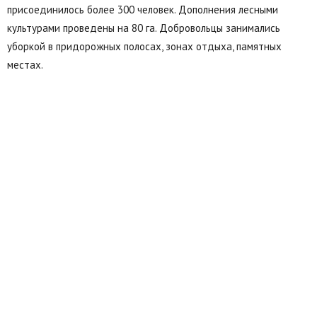
присоединилось более 300 человек. Дополнения лесными
культурами проведены на 80 га. Добровольцы занимались
уборкой в придорожных полосах, зонах отдыха, памятных
местах.