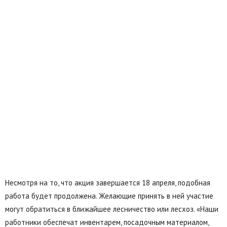
Несмотря на то, что акция завершается 18 апреля, подобная
работа будет продолжена. Желающие принять в ней участие
могут обратиться в ближайшее лесничество или лесхоз. «Наши
работники обеспечат инвентарем, посадочным материалом,