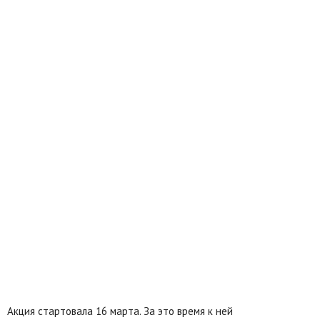
Акция стартовала 16 марта. За это время к ней