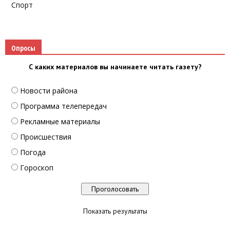
Спорт
Опросы
С каких материалов вы начинаете читать газету?
Новости района
Программа телепередач
Рекламные материалы
Происшествия
Погода
Гороскоп
Показать результаты