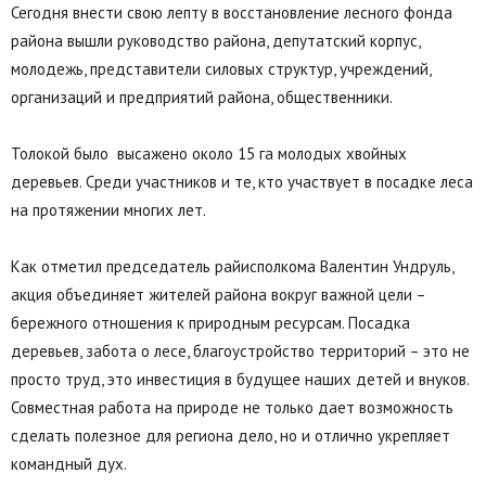
Сегодня внести свою лепту в восстановление лесного фонда
района вышли руководство района, депутатский корпус,
молодежь, представители силовых структур, учреждений,
организаций и предприятий района, общественники.
Толокой было высажено около 15 га молодых хвойных
деревьев. Среди участников и те, кто участвует в посадке леса
на протяжении многих лет.
Как отметил председатель райисполкома Валентин Ундруль,
акция объединяет жителей района вокруг важной цели –
бережного отношения к природным ресурсам. Посадка
деревьев, забота о лесе, благоустройство территорий – это не
просто труд, это инвестиция в будущее наших детей и внуков.
Совместная работа на природе не только дает возможность
сделать полезное для региона дело, но и отлично укрепляет
командный дух.