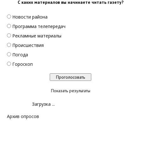
С каких материалов вы начинаете читать газету?
Новости района
Программа телепередач
Рекламные материалы
Происшествия
Погода
Гороскоп
Показать результаты
Загрузка ...
Архив опросов