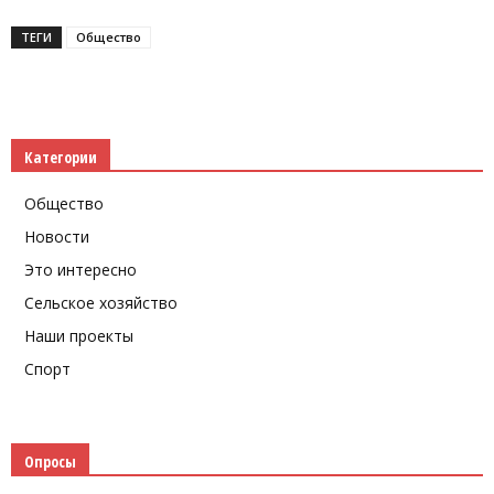
ТЕГИ
Общество
Категории
Общество
Новости
Это интересно
Сельское хозяйство
Наши проекты
Спорт
Опросы