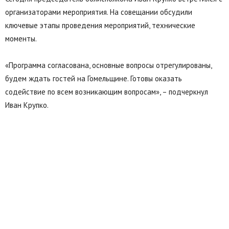
организаторами мероприятия. На совещании обсудили
ключевые этапы проведения мероприятий, технические
моменты.
«Программа согласована, основные вопросы отрегулированы,
будем ждать гостей на Гомельщине. Готовы оказать
содействие по всем возникающим вопросам», – подчеркнул
Иван Крупко.