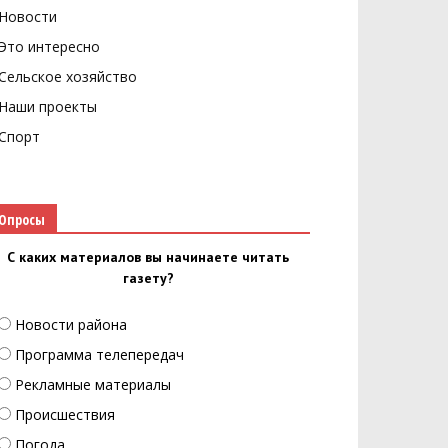
Новости
Это интересно
Сельское хозяйство
Наши проекты
Спорт
Опросы
С каких материалов вы начинаете читать
газету?
Новости района
Программа телепередач
Рекламные материалы
Происшествия
Погода