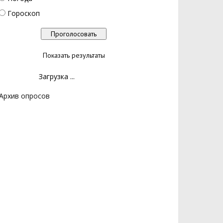
Гороскоп
Показать результаты
Загрузка ...
Архив опросов