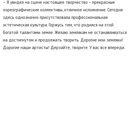
– Я увидел на сцене настоящее творчество – прекрасные
хореографические коллективы, отличное исполнение. Сегодня
здесь однозначно присутствовала профессиональная
эстетическая культура. Горжусь тем, что родился на этой
богатой талантами земле. Желаю землякам не останавливаться
на достигнутом и продолжать творить. Дорогие мои земляки!
Дорогие наши артисты! Дерзайте, творите. У вас все впереди.