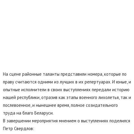
На сцене районные таланты представили номера, которые по
праву считаются одними из лучших в их репертуарах. И юные, и
опытные исполнители в своих выступлениях передали историю
нашей республики, отразив как этапы военного лихолетья, так и
послевоенное, и нынешнее время, полное созидательного
труда на благо Беларуси.
В завершении мероприятия мнением о выступлениях поделился
Петр Свердлов: