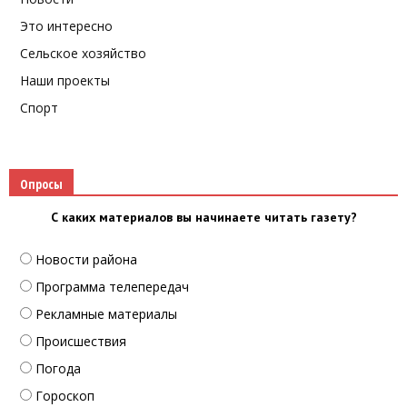
Это интересно
Сельское хозяйство
Наши проекты
Спорт
Опросы
С каких материалов вы начинаете читать газету?
Новости района
Программа телепередач
Рекламные материалы
Происшествия
Погода
Гороскоп