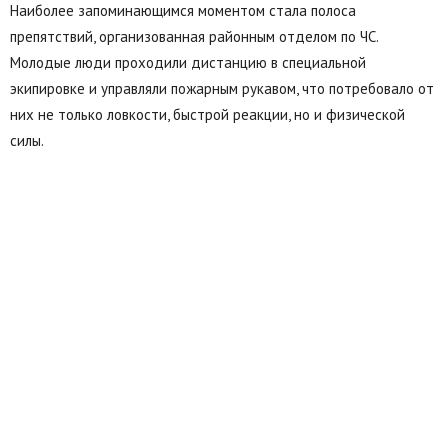
Наиболее запоминающимся моментом стала полоса
препятствий, организованная районным отделом по ЧС.
Молодые люди проходили дистанцию в специальной
экипировке и управляли пожарным рукавом, что потребовало от
них не только ловкости, быстрой реакции, но и физической
силы.