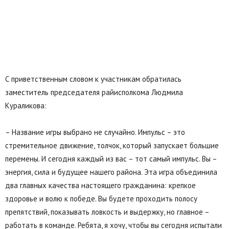
С приветственным словом к участникам обратилась
заместитель председателя райисполкома Людмила
Кураликова:
– Название игры выбрано не случайно. Импульс – это
стремительное движение, толчок, который запускает большие
перемены. И сегодня каждый из вас – тот самый импульс. Вы –
энергия, сила и будущее нашего района. Эта игра объединила
два главных качества настоящего гражданина: крепкое
здоровье и волю к победе. Вы будете проходить полосу
препятствий, показывать ловкость и выдержку, но главное –
работать в команде. Ребята, я хочу, чтобы вы сегодня испытали