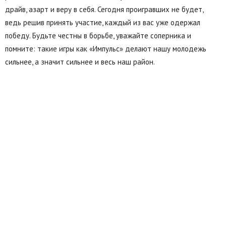
драйв, азарт и веру в себя. Сегодня проигравших не будет,
ведь решив принять участие, каждый из вас уже одержал
победу. Будьте честны в борьбе, уважайте соперника и
помните: такие игры как «Импульс» делают нашу молодежь
сильнее, а значит сильнее и весь наш район.