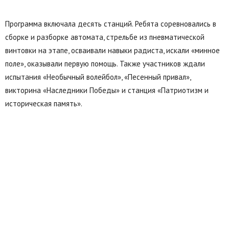
Программа включала десять станций. Ребята соревновались в
сборке и разборке автомата, стрельбе из пневматической
винтовки на этапе, осваивали навыки радиста, искали «минное
поле», оказывали первую помощь. Также участников ждали
испытания «Необычный волейбол», «Песенный привал»,
викторина «Наследники Победы» и станция «Патриотизм и
историческая память».