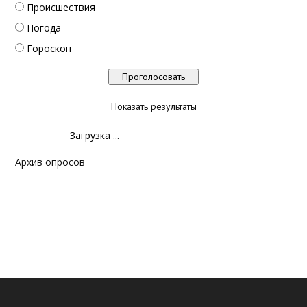
Происшествия
Погода
Гороскоп
Показать результаты
Загрузка ...
Архив опросов