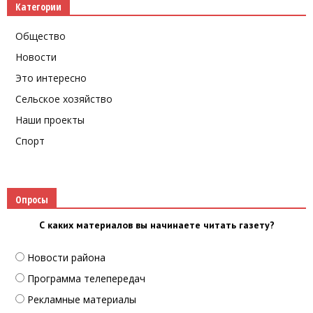
Категории
Общество
Новости
Это интересно
Сельское хозяйство
Наши проекты
Спорт
Опросы
С каких материалов вы начинаете читать газету?
Новости района
Программа телепередач
Рекламные материалы