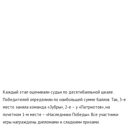
Каждый этап оценивали судьи по десятибалльной шкале.
Победителей определили по наибольшей сумме баллов. Так, 3-е
место заняла команда «Зубры», 2-е – у «Патриотов», на
почетном 1-м месте – «Наследники Победы». Все участники
игры награждены дипломами и сладкими призами.