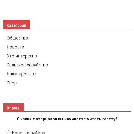
Категории
Общество
Новости
Это интересно
Сельское хозяйство
Наши проекты
Спорт
Опросы
С каких материалов вы начинаете читать газету?
Новости района