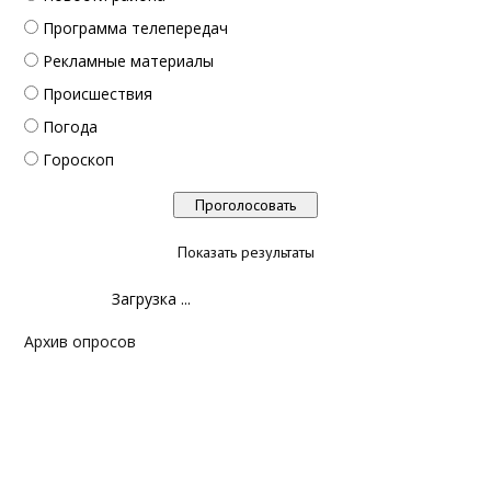
Программа телепередач
Рекламные материалы
Происшествия
Погода
Гороскоп
Показать результаты
Загрузка ...
Архив опросов