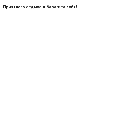
Приятного отдыха и берегите себя!