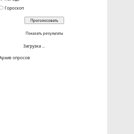
Гороскоп
Показать результаты
Загрузка ...
Архив опросов