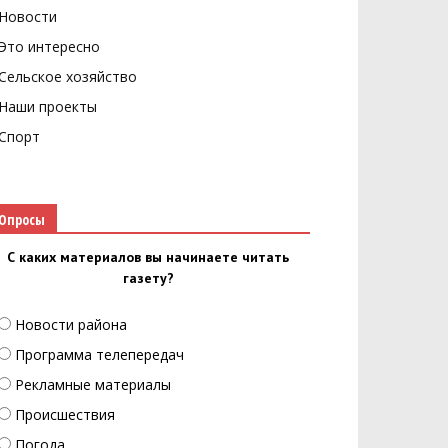
Новости
Это интересно
Сельское хозяйство
Наши проекты
Спорт
Опросы
С каких материалов вы начинаете читать
газету?
Новости района
Программа телепередач
Рекламные материалы
Происшествия
Погода