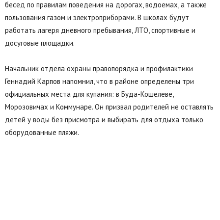
бесед по правилам поведения на дорогах, водоемах, а также
пользования газом и электроприборами. В школах будут
работать лагеря дневного пребывания, ЛТО, спортивные и
досуговые площадки.
Начальник отдела охраны правопорядка и профилактики
Геннадий Карпов напомнил, что в районе определены три
официальных места для купания: в Буда-Кошелеве,
Морозовичах и Коммунаре. Он призвал родителей не оставлять
детей у воды без присмотра и выбирать для отдыха только
оборудованные пляжи.