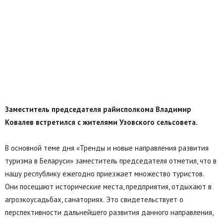
Заместитель председателя райисполкома Владимир
Ковалев встретился с жителями Узовского сельсовета.
В основной теме дня «Тренды и новые направления развития
туризма в Беларуси» заместитель председателя отметил, что в
нашу республику ежегодно приезжает множество туристов.
Они посещают исторические места, предприятия, отдыхают в
агроэкоусадьбах, санаториях. Это свидетельствует о
перспективности дальнейшего развития данного направления,