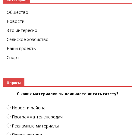
Общество
Новости
Это интересно
Сельское хозяйство
Наши проекты
Спорт
Опросы
С каких материалов вы начинаете читать газету?
Новости района
Программа телепередач
Рекламные материалы
Происшествия