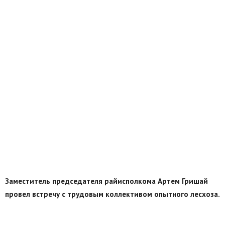
Заместитель председателя райисполкома Артем Гришай
провел встречу с трудовым коллективом опытного лесхоза.