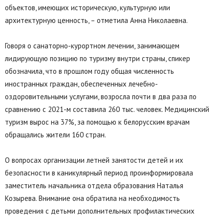
объектов, имеющих историческую, культурную или
архитектурную ценность, – отметила Анна Николаевна.
Говоря о санаторно-курортном лечении, занимающем
лидирующую позицию по туризму внутри страны, спикер
обозначила, что в прошлом году общая численность
иностранных граждан, обеспеченных лечебно-
оздоровительными услугами, возросла почти в два раза по
сравнению с 2021-м составила 260 тыс. человек. Медицинский
туризм вырос на 37%, за помощью к белорусским врачам
обращались жители 160 стран.
О вопросах организации летней занятости детей и их
безопасности в каникулярный период проинформировала
заместитель начальника отдела образования Наталья
Козырева. Внимание она обратила на необходимость
проведения с детьми дополнительных профилактических