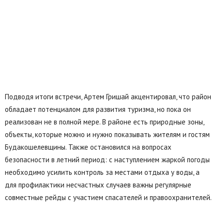
Подводя итоги встречи, Артем Гришай акцентировал, что район
обладает потенциалом для развития туризма, но пока он
реализован не в полной мере. В районе есть природные зоны,
объекты, которые можно и нужно показывать жителям и гостям
Будакошелевщины. Также остановился на вопросах
безопасности в летний период: с наступлением жаркой погоды
необходимо усилить контроль за местами отдыха у воды, а
для профилактики несчастных случаев важны регулярные
совместные рейды с участием спасателей и правоохранителей.