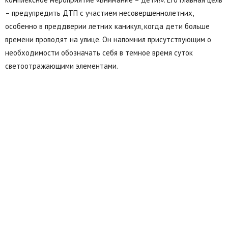
– предупредить ДТП с участием несовершеннолетних,
особенно в преддверии летних каникул, когда дети больше
времени проводят на улице. Он напомнил присутствующим о
необходимости обозначать себя в темное время суток
светоотражающими элементами.