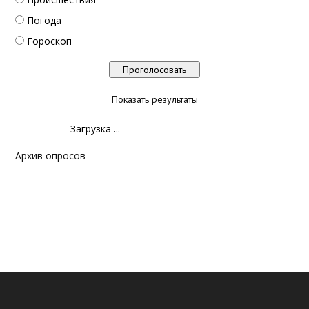
Погода
Гороскоп
Показать результаты
Загрузка ...
Архив опросов