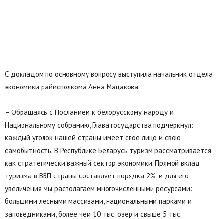
С докладом по основному вопросу выступила начальник отдела
экономики райисполкома Анна Мацакова.
– Обращаясь с Посланием к белорусскому народу и
Национальному собранию, Глава государства подчеркнул:
каждый уголок нашей страны имеет свое лицо и свою
самобытность. В Республике Беларусь туризм рассматривается
как стратегически важный сектор экономики. Прямой вклад
туризма в ВВП страны составляет порядка 2%, и для его
увеличения мы располагаем многочисленными ресурсами:
большими лесными массивами, национальными парками и
заповедниками, более чем 10 тыс. озер и свыше 5 тыс.