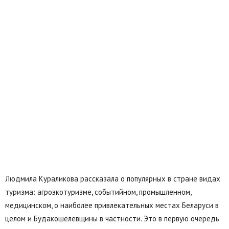
Людмила Кураликова рассказала о популярных в стране видах
туризма: агроэкотуризме, событийном, промышленном,
медицинском, о наиболее привлекательных местах Беларуси в
целом и Будакошелевщины в частности. Это в первую очередь