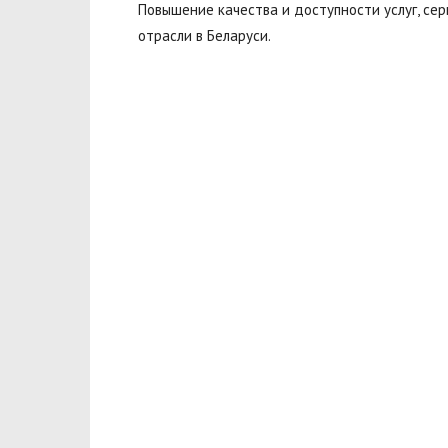
Повышение качества и доступности услуг, се
отрасли в Беларуси.