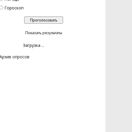
Гороскоп
Показать результаты
Загрузка ...
Архив опросов