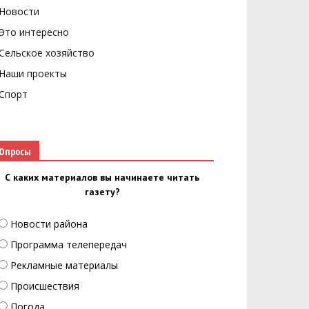
Новости
Это интересно
Сельское хозяйство
Наши проекты
Спорт
Опросы
С каких материалов вы начинаете читать
газету?
Новости района
Программа телепередач
Рекламные материалы
Происшествия
Погода