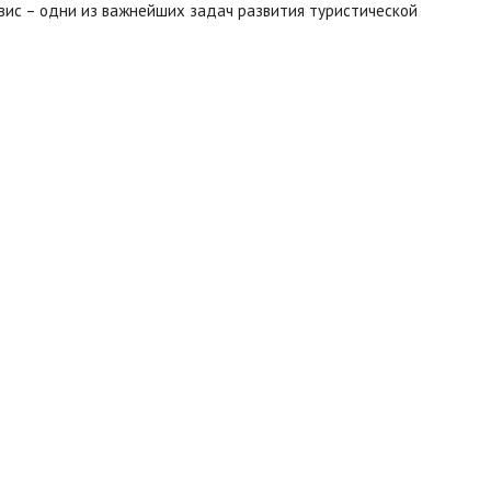
рвис – одни из важнейших задач развития туристической