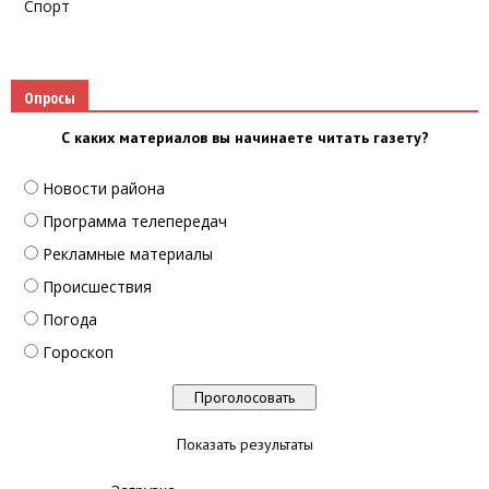
Спорт
Опросы
С каких материалов вы начинаете читать газету?
Новости района
Программа телепередач
Рекламные материалы
Происшествия
Погода
Гороскоп
Показать результаты