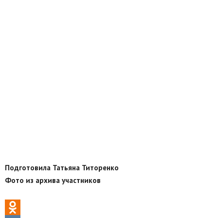
Подготовила Татьяна Титоренко
Фото из архива участников