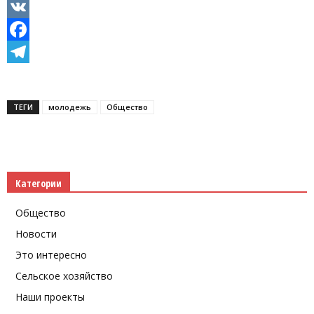
Odnoklassniki
VK
Facebook
Telegram
ТЕГИ
молодежь
Общество
Категории
Общество
Новости
Это интересно
Сельское хозяйство
Наши проекты