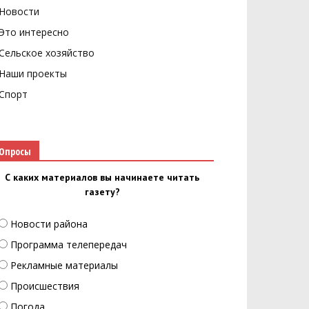
Новости
Это интересно
Сельское хозяйство
Наши проекты
Спорт
Опросы
С каких материалов вы начинаете читать
газету?
Новости района
Программа телепередач
Рекламные материалы
Происшествия
Погода