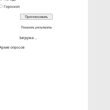
Гороскоп
Показать результаты
Загрузка ...
Архив опросов