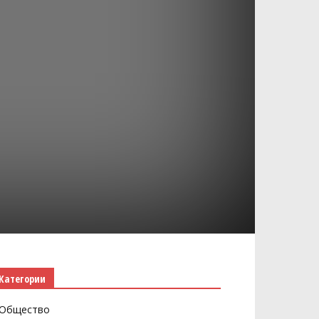
Категории
Общество