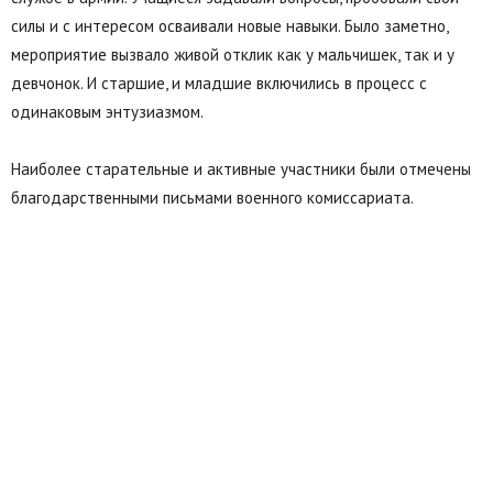
силы и с интересом осваивали новые навыки. Было заметно,
мероприятие вызвало живой отклик как у мальчишек, так и у
девчонок. И старшие, и младшие включились в процесс с
одинаковым энтузиазмом.
Наиболее старательные и активные участники были отмечены
благодарственными письмами военного комиссариата.