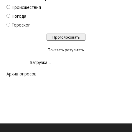
Происшествия
Погода
Гороскоп
Показать результаты
Загрузка ...
Архив опросов