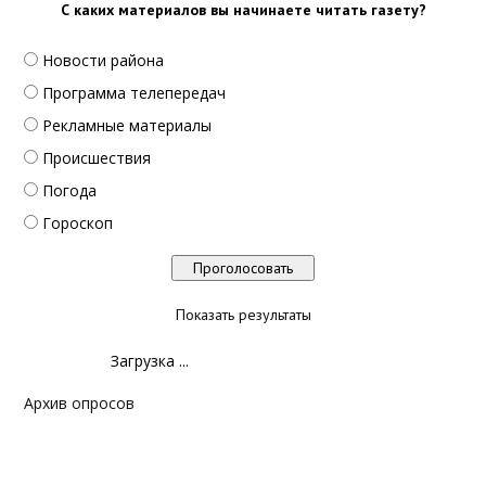
С каких материалов вы начинаете читать газету?
Новости района
Программа телепередач
Рекламные материалы
Происшествия
Погода
Гороскоп
Показать результаты
Загрузка ...
Архив опросов