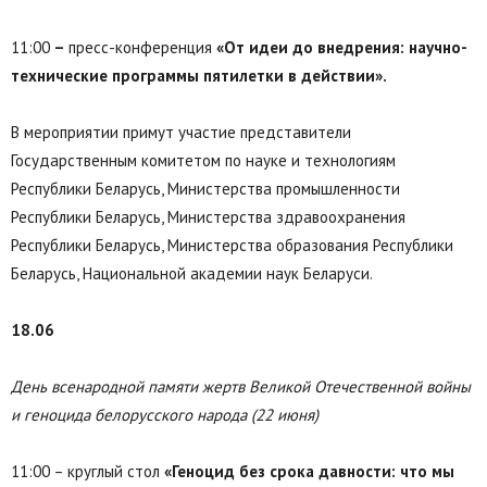
11:00
–
пресс-конференция
«От идеи до внедрения: научно-
технические программы пятилетки в действии».
В мероприятии примут участие представители
Государственным комитетом по науке и технологиям
Республики Беларусь, Министерства промышленности
Республики Беларусь, Министерства здравоохранения
Республики Беларусь, Министерства образования Республики
Беларусь, Национальной академии наук Беларуси.
18.06
День всенародной памяти жертв Великой Отечественной войны
и геноцида белорусского народа (22 июня)
11:00 – круглый стол
«Геноцид без срока давности: что мы