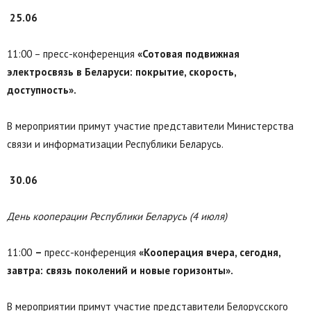
25.06
11:00 – пресс-конференция
«Сотовая подвижная
электросвязь в Беларуси: покрытие, скорость,
доступность».
В мероприятии примут участие представители Министерства
связи и информатизации Республики Беларусь.
30.06
День кооперации Республики Беларусь (4 июля)
11:00
–
пресс-конференция
«Кооперация вчера, сегодня,
завтра: связь поколений и новые горизонты»
.
В мероприятии примут участие представители Белорусского