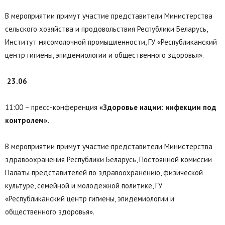
В мероприятии примут участие представители Министерства
сельского хозяйства и продовольствия Республики Беларусь,
Институт мясомолочной промышленности, ГУ «Республиканский
центр гигиены, эпидемиологии и общественного здоровья».
23.06
11:00 – пресс-конференция
«Здоровье нации: инфекции под
контролем».
В мероприятии примут участие представители Министерства
здравоохранения Республики Беларусь, Постоянной комиссии
Палаты представителей по здравоохранению, физической
культуре, семейной и молодежной политике, ГУ
«Республиканский центр гигиены, эпидемиологии и
общественного здоровья».