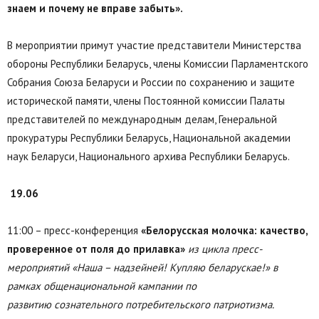
знаем и почему не вправе забыть».
В мероприятии примут участие представители Министерства
обороны Республики Беларусь, члены Комиссии Парламентского
Собрания Союза Беларуси и России по сохранению и защите
исторической памяти, члены Постоянной комиссии Палаты
представителей по международным делам, Генеральной
прокуратуры Республики Беларусь, Национальной академии
наук Беларуси, Национального архива Республики Беларусь.
19.06
11:00 – пресс-конференция
«Белорусская молочка: качество,
проверенное от поля до прилавка»
из цикла пресс-
мероприятий «Наша – надзейней! Купляю беларускае!» в
рамках общенациональной кампании по
развитию сознательного потребительского патриотизма.