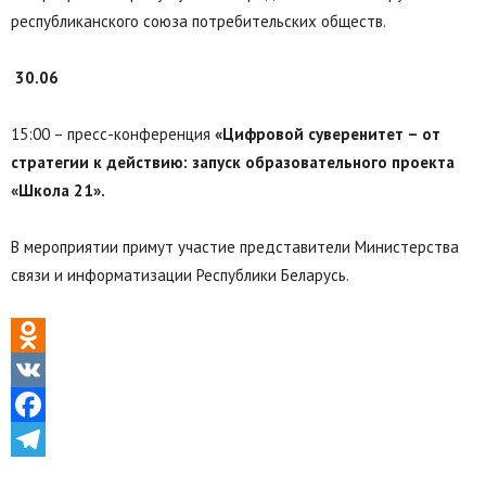
республиканского союза потребительских обществ.
30.06
15:00 – пресс-конференция
«Цифровой суверенитет – от
стратегии к действию: запуск образовательного проекта
«Школа 21».
В мероприятии примут участие представители Министерства
связи и информатизации Республики Беларусь.
Odnoklassniki
VK
Facebook
Telegram