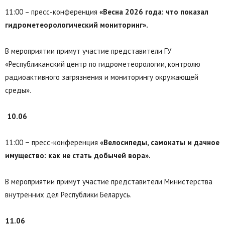
11:00 – пресс-конференция
«Весна 2026 года: что показал
гидрометеорологический мониторинг».
В мероприятии примут участие представители ГУ
«Республиканский центр по гидрометеорологии, контролю
радиоактивного загрязнения и мониторингу окружающей
среды».
10.06
11:00
–
пресс-конференция
«Велосипеды, самокаты и дачное
имущество: как не стать добычей вора».
В мероприятии примут участие представители Министерства
внутренних дел Республики Беларусь.
11.06