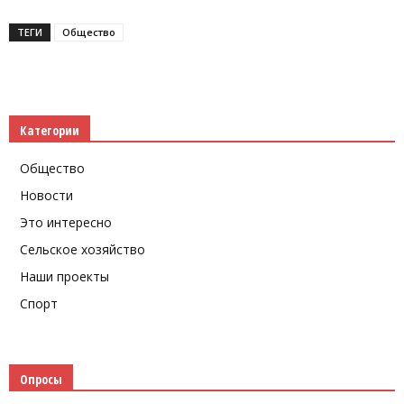
ТЕГИ
Общество
Категории
Общество
Новости
Это интересно
Сельское хозяйство
Наши проекты
Спорт
Опросы