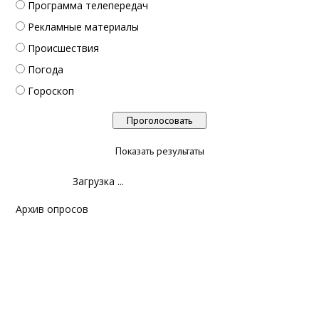
Программа телепередач
Рекламные материалы
Происшествия
Погода
Гороскоп
Показать результаты
Загрузка ...
Архив опросов