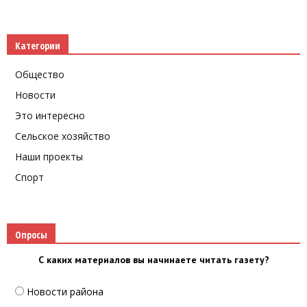
Категории
Общество
Новости
Это интересно
Сельское хозяйство
Наши проекты
Спорт
Опросы
С каких материалов вы начинаете читать газету?
Новости района