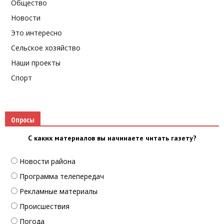
Общество
Новости
Это интересно
Сельское хозяйство
Наши проекты
Спорт
Опросы
С каких материалов вы начинаете читать газету?
Новости района
Программа телепередач
Рекламные материалы
Происшествия
Погода