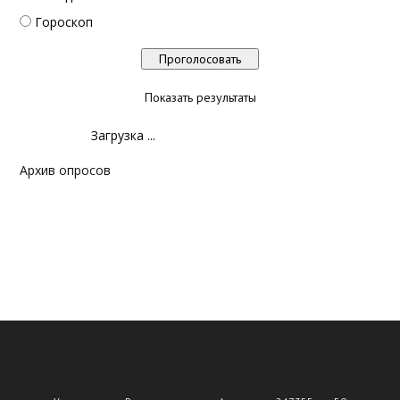
Гороскоп
Показать результаты
Загрузка ...
Архив опросов