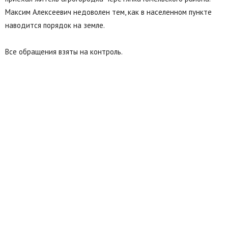
Максим Алексеевич недоволен тем, как в населенном пункте
наводится порядок на земле.
Все обращения взяты на контроль.