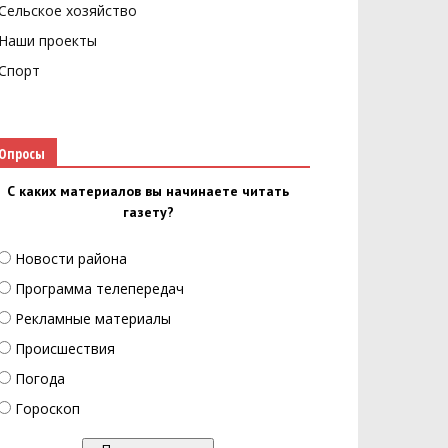
Сельское хозяйство
Наши проекты
Спорт
Опросы
С каких материалов вы начинаете читать
газету?
Новости района
Программа телепередач
Рекламные материалы
Происшествия
Погода
Гороскоп