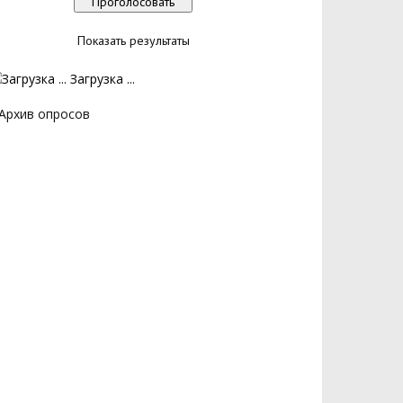
Показать результаты
Загрузка ...
Архив опросов