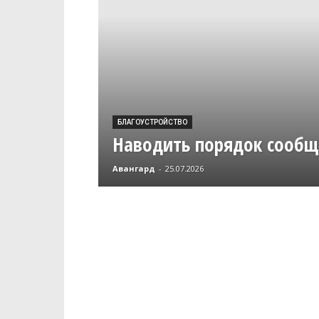
БЛАГОУСТРОЙСТВО
Наводить порядок сообщ
Авангард
-
25.07.2026