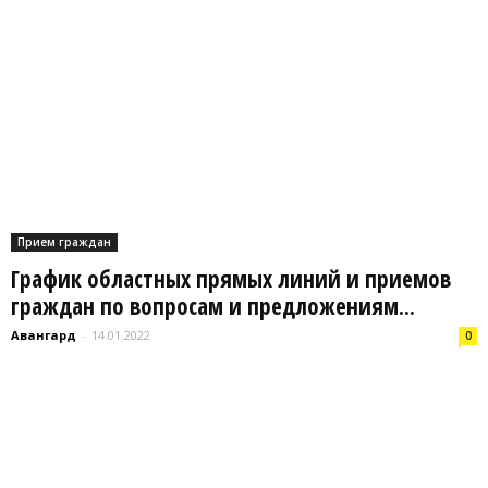
Прием граждан
График областных прямых линий и приемов
граждан по вопросам и предложениям...
Авангард
-
14.01.2022
0