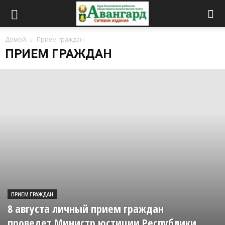
Домой
Прием граждан
ПРИЕМ ГРАЖДАН
ПРИЕМ ГРАЖДАН
8 августа личный прием граждан
проведет Министр юстиции Республики