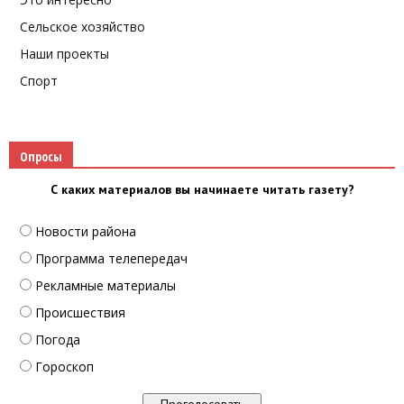
Сельское хозяйство
Наши проекты
Спорт
Опросы
С каких материалов вы начинаете читать газету?
Новости района
Программа телепередач
Рекламные материалы
Происшествия
Погода
Гороскоп