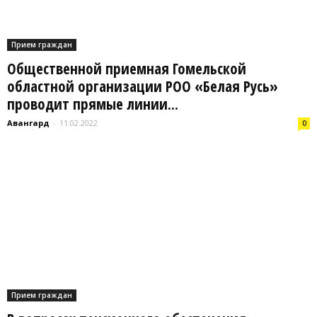
Прием граждан
Общественной приемная Гомельской
областной организации РОО «Белая Русь»
проводит прямые линии...
Авангард
-
11.02.2022
0
Прием граждан