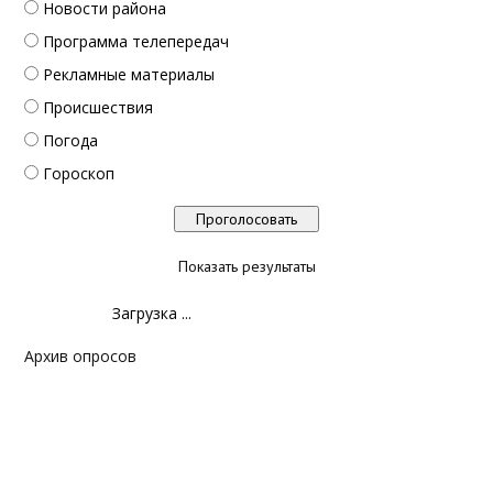
Новости района
Программа телепередач
Рекламные материалы
Происшествия
Погода
Гороскоп
Показать результаты
Загрузка ...
Архив опросов