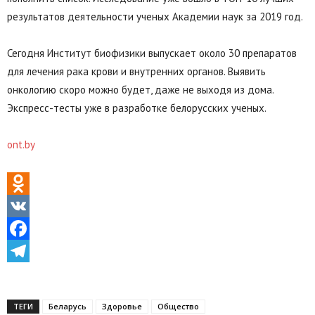
результатов деятельности ученых Академии наук за 2019 год.
Сегодня Институт биофизики выпускает около 30 препаратов
для лечения рака крови и внутренних органов. Выявить
онкологию скоро можно будет, даже не выходя из дома.
Экспресс-тесты уже в разработке белорусских ученых.
ont.by
Odnoklassniki
VK
Facebook
Telegram
ТЕГИ
Беларусь
Здоровье
Общество