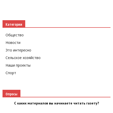
Категории
Общество
Новости
Это интересно
Сельское хозяйство
Наши проекты
Спорт
Опросы
С каких материалов вы начинаете читать газету?