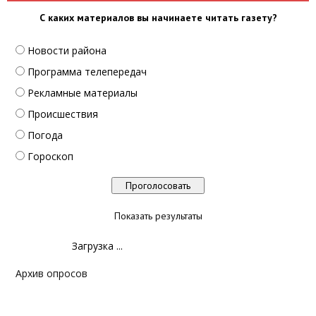
С каких материалов вы начинаете читать газету?
Новости района
Программа телепередач
Рекламные материалы
Происшествия
Погода
Гороскоп
Показать результаты
Загрузка ...
Архив опросов