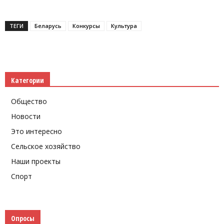
Telegram
ТЕГИ
Беларусь
Конкурсы
Культура
Категории
Общество
Новости
Это интересно
Сельское хозяйство
Наши проекты
Спорт
Опросы