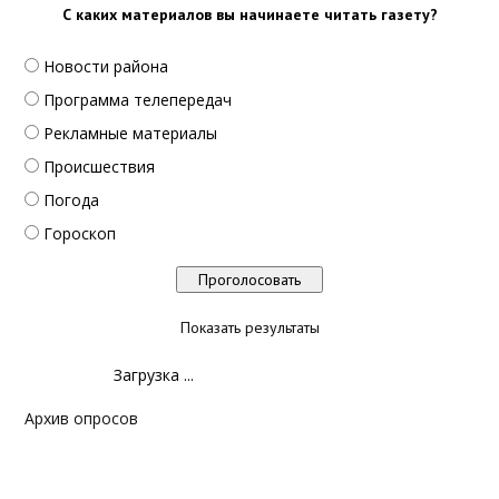
С каких материалов вы начинаете читать газету?
Новости района
Программа телепередач
Рекламные материалы
Происшествия
Погода
Гороскоп
Показать результаты
Загрузка ...
Архив опросов