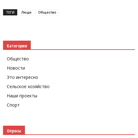
ТЕГИ
Люди
Общество
Категории
Общество
Новости
Это интересно
Сельское хозяйство
Наши проекты
Спорт
Опросы